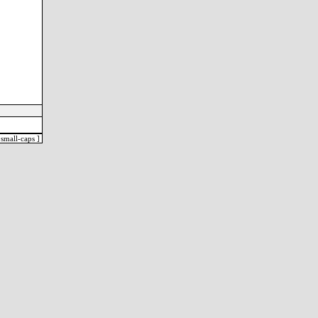
small-caps ]